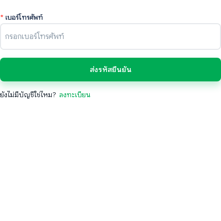
*
เบอร์โทรศัพท์
ส่งรหัสยืนยัน
ยังไม่มีบัญชีใช่ไหม?
ลงทะเบียน