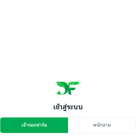
เข้าสู่ระบบ
เจ้าของฟาร์ม
พนักงาน